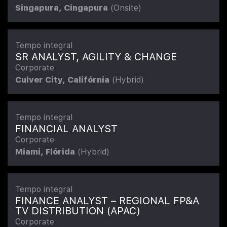
Singapura, Cingapura
(Onsite)
Tempo integral
SR ANALYST, AGILITY & CHANGE
Corporate
Culver City, Califórnia
(Hybrid)
Tempo integral
FINANCIAL ANALYST
Corporate
Miami, Flórida
(Hybrid)
Tempo integral
FINANCE ANALYST – REGIONAL FP&A
TV DISTRIBUTION (APAC)
Corporate