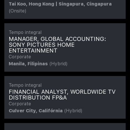
Tai Koo, Hong Kong | Singapura, Cingapura
(Onsite)
Tempo integral
MANAGER, GLOBAL ACCOUNTING:
SONY PICTURES HOME
ENTERTAINMENT
Corporate
Manila, Filipinas
(Hybrid)
Tempo integral
FINANCIAL ANALYST, WORLDWIDE TV
DISTRIBUTION FP&A
Corporate
Culver City, Califórnia
(Hybrid)