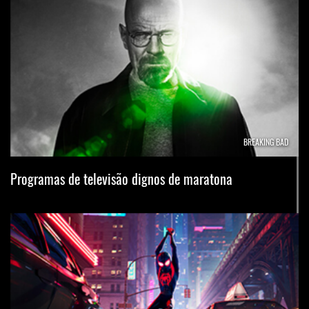
BREAKING BAD
Programas de televisão dignos de maratona