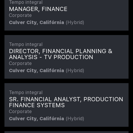
Tempo integral
MANAGER, FINANCE
Corporate
Culver City, Califórnia
(Hybrid)
Tempo integral
DIRECTOR, FINANCIAL PLANNING &
ANALYSIS - TV PRODUCTION
Corporate
Culver City, Califórnia
(Hybrid)
Tempo integral
SR. FINANCIAL ANALYST, PRODUCTION
FINANCE SYSTEMS
Corporate
Culver City, Califórnia
(Hybrid)