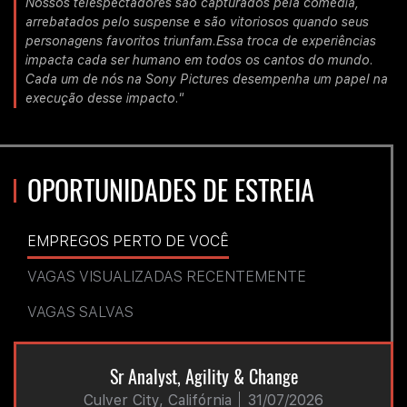
Nossos telespectadores são capturados pela comédia,
arrebatados pelo suspense e são vitoriosos quando seus
personagens favoritos triunfam.Essa troca de experiências
impacta cada ser humano em todos os cantos do mundo.
Cada um de nós na Sony Pictures desempenha um papel na
execução desse impacto."
OPORTUNIDADES DE ESTREIA
EMPREGOS PERTO DE VOCÊ
VAGAS VISUALIZADAS RECENTEMENTE
VAGAS SALVAS
Sr Analyst, Agility & Change
Culver City, Califórnia
31/07/2026