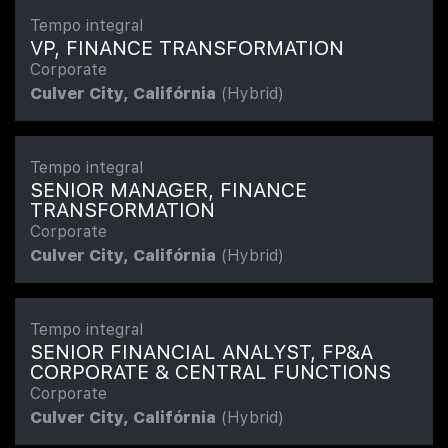
Tempo integral
VP, FINANCE TRANSFORMATION
Corporate
Culver City, Califórnia
(Hybrid)
Tempo integral
SENIOR MANAGER, FINANCE
TRANSFORMATION
Corporate
Culver City, Califórnia
(Hybrid)
Tempo integral
SENIOR FINANCIAL ANALYST, FP&A
CORPORATE & CENTRAL FUNCTIONS
Corporate
Culver City, Califórnia
(Hybrid)