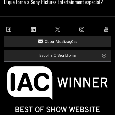
O que torna a Sony Pictures Entertainment especial?
Obter Atualizações
Escolha O Seu Idioma