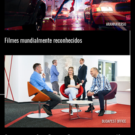
ARANHAVERSO
Filmes mundialmente reconhecidos
BUDAPEST OFFICE