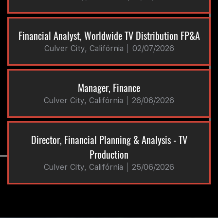
Financial Analyst, Worldwide TV Distribution FP&A
Culver City, Califórnia
02/07/2026
Manager, Finance
Culver City, Califórnia
26/06/2026
Director, Financial Planning & Analysis - TV
Production
Culver City, Califórnia
25/06/2026