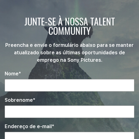
JUNTE-SE À NOSSA TALENT
COMMUNITY
Preencha e envie o formulário abaixo para se manter
atualizado sobre as últimas oportunidades de
emprego na Sony Pictures.
Nome
Sobrenome
Endereço de e-mail