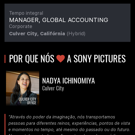
Tempo integral
MANAGER, GLOBAL ACCOUNTING
Corporate
Culver City, Califórnia
(Hybrid)
POR QUE NÓS
AMOR
A SONY PICTURES
NADYA ICHINOMIYA
Culver City
CULVER CITY
OFFICE
"Através do poder da imaginação, nós transportamos
pessoas para diferentes reinos, experiências, pontos de vista
e momentos no tempo, até mesmo do passado ou do futuro.