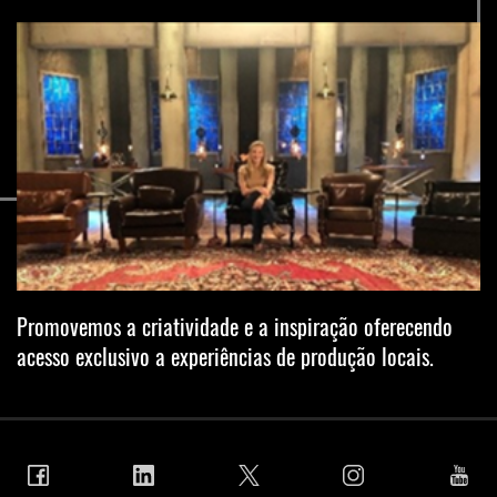
Promovemos a criatividade e a inspiração oferecendo
acesso exclusivo a experiências de produção locais.