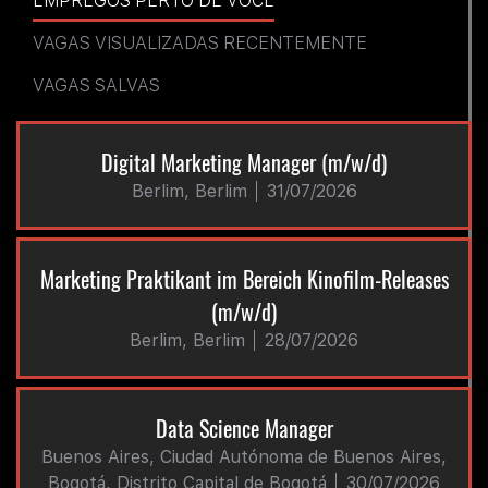
EMPREGOS PERTO DE VOCÊ
VAGAS VISUALIZADAS RECENTEMENTE
VAGAS SALVAS
Digital Marketing Manager (m/w/d)
Berlim, Berlim
31/07/2026
Marketing Praktikant im Bereich Kinofilm-Releases
(m/w/d)
Berlim, Berlim
28/07/2026
Data Science Manager
Buenos Aires, Ciudad Autónoma de Buenos Aires,
Bogotá, Distrito Capital de Bogotá
30/07/2026