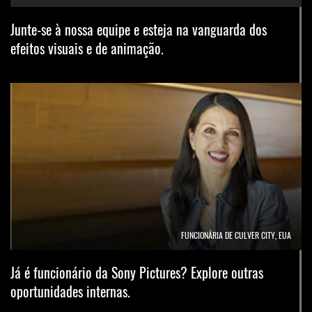
Junte-se à nossa equipe e esteja na vanguarda dos
efeitos visuais e de animação.
FUNCIONÁRIA DE CULVER CITY, EUA
Já é funcionário da Sony Pictures? Explore outras
oportunidades internas.