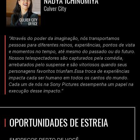
NADYA ICHINOMIYA
Culver City
CULVER CITY
OFFICE
"Através do poder da imaginação, nós transportamos
pessoas para diferentes reinos, experiências, pontos de vista
e momentos no tempo, até mesmo do passado ou do futuro.
Nossos telespectadores são capturados pela comédia,
arrebatados pelo suspense e são vitoriosos quando seus
personagens favoritos triunfam.Essa troca de experiências
impacta cada ser humano em todos os cantos do mundo.
Cada um de nós na Sony Pictures desempenha um papel na
execução desse impacto."
OPORTUNIDADES DE ESTREIA