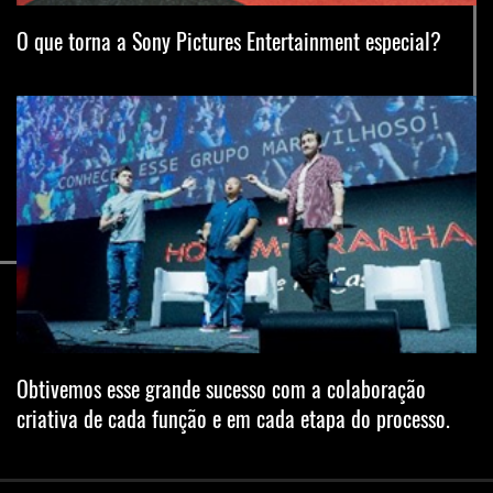
O que torna a Sony Pictures Entertainment especial?
Obtivemos esse grande sucesso com a colaboração
criativa de cada função e em cada etapa do processo.