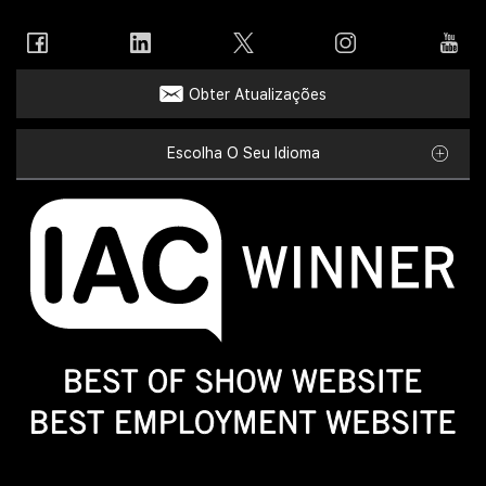
Obter Atualizações
Escolha O Seu Idioma