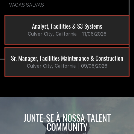
VAGAS SALVAS
Analyst, Facilities & S3 Systems
Culver City, Califórnia
11/06/2026
Sr. Manager, Facilities Maintenance & Construction
Culver City, Califórnia
09/06/2026
JUNTE-SE À NOSSA TALENT
COMMUNITY