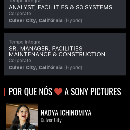
Tempo integral
ANALYST, FACILITIES & S3 SYSTEMS
Corporate
Culver City, Califórnia
(Hybrid)
Tempo integral
SR. MANAGER, FACILITIES
MAINTENANCE & CONSTRUCTION
Corporate
Culver City, Califórnia
(Hybrid)
POR QUE NÓS
AMOR
A SONY PICTURES
NADYA ICHINOMIYA
Culver City