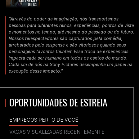
CULVER CITY
OFFICE
"Através do poder da imaginação, nós transportamos
pessoas para diferentes reinos, experiências, pontos de vista
e momentos no tempo, até mesmo do passado ou do futuro.
Nossos telespectadores são capturados pela comédia,
arrebatados pelo suspense e são vitoriosos quando seus
personagens favoritos triunfam.Essa troca de experiências
impacta cada ser humano em todos os cantos do mundo.
Cada um de nós na Sony Pictures desempenha um papel na
execução desse impacto."
OPORTUNIDADES DE ESTREIA
EMPREGOS PERTO DE VOCÊ
VAGAS VISUALIZADAS RECENTEMENTE