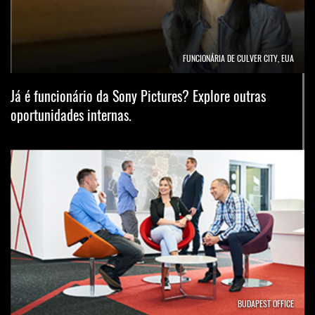
FUNCIONÁRIA DE CULVER CITY, EUA
Já é funcionário da Sony Pictures? Explore outras
oportunidades internas.
BUDAPEST OFFICE